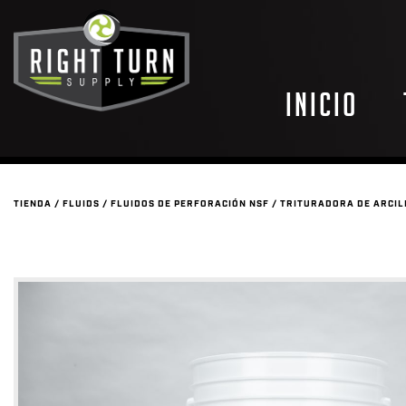
Inicio
TIENDA
/
FLUIDS
/
FLUIDOS DE PERFORACIÓN NSF
/
TRITURADORA DE ARCIL