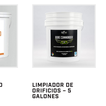
0
LIMPIADOR DE
ORIFICIOS – 5
GALONES