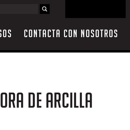
sos
Contacta con nosotros
ORA DE ARCILLA