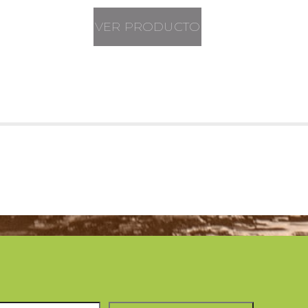
VER PRODUCTO