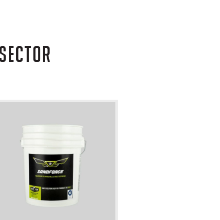
 SECTOR