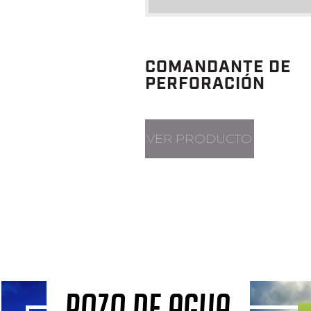
COMANDANTE DE
PERFORACIÓN
VER PRODUCTO
POZO DE AGUA