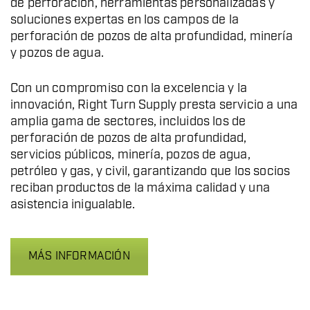
de perforación, herramientas personalizadas y
soluciones expertas en los campos de la
perforación de pozos de alta profundidad, minería
y pozos de agua.
Con un compromiso con la excelencia y la
innovación, Right Turn Supply presta servicio a una
amplia gama de sectores, incluidos los de
perforación de pozos de alta profundidad,
servicios públicos, minería, pozos de agua,
petróleo y gas, y civil, garantizando que los socios
reciban productos de la máxima calidad y una
asistencia inigualable.
MÁS INFORMACIÓN