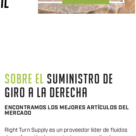
IL
SOBRE EL
SUMINISTRO DE
GIRO A LA DERECHA
ENCONTRAMOS LOS MEJORES ARTÍCULOS DEL
MERCADO
Right Turn Supply es un proveedor líder de fluidos