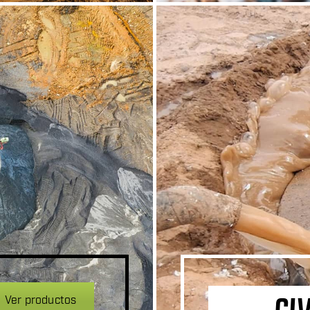
Ver productos