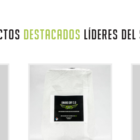
CTOS
DESTACADOS
LÍDERES DEL