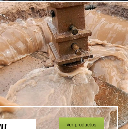
Ver productos