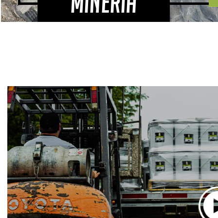
MINERÍA