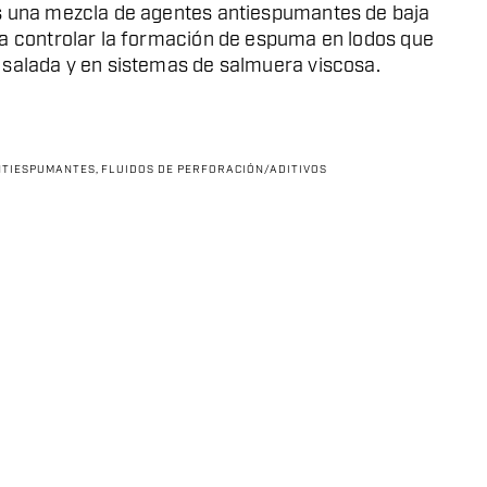
s una mezcla de agentes antiespumantes de baja
a controlar la formación de espuma en lodos que
salada y en sistemas de salmuera viscosa.
NTIESPUMANTES
,
FLUIDOS DE PERFORACIÓN/ADITIVOS