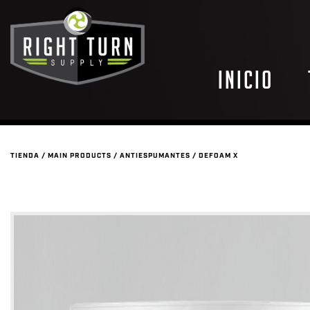
Inicio
TIENDA
/
MAIN PRODUCTS
/
ANTIESPUMANTES
/
DEFOAM X