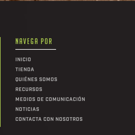
NAVEGA POR
INICIO
TIENDA
QUIÉNES SOMOS
RECURSOS
MEDIOS DE COMUNICACIÓN
NOTICIAS
CONTACTA CON NOSOTROS