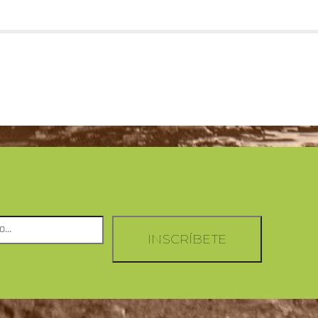
INSCRÍBETE