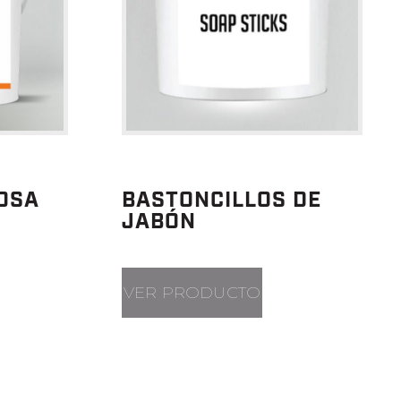
SOSA
BASTONCILLOS DE
JABÓN
VER PRODUCTO