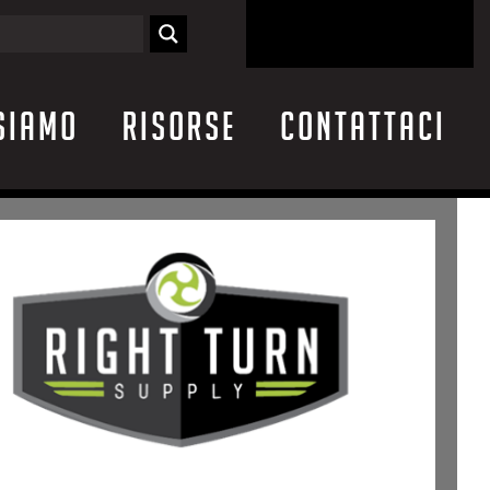
siamo
Risorse
Contattaci