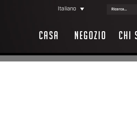
Italiano
Casa
Negozio
Chi 