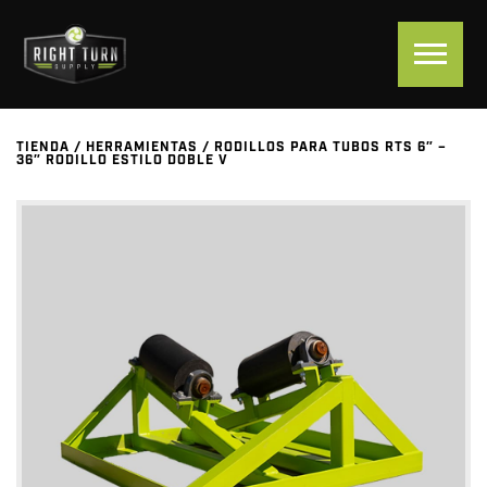
TIENDA
/
HERRAMIENTAS
/
RODILLOS PARA TUBOS RTS 6″ –
36″ RODILLO ESTILO DOBLE V