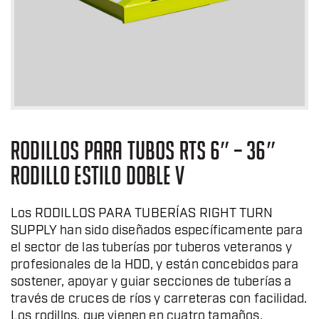
RODILLOS PARA TUBOS RTS 6″ – 36″
RODILLO ESTILO DOBLE V
Los RODILLOS PARA TUBERÍAS RIGHT TURN
SUPPLY han sido diseñados específicamente para
el sector de las tuberías por tuberos veteranos y
profesionales de la HDD, y están concebidos para
sostener, apoyar y guiar secciones de tuberías a
través de cruces de ríos y carreteras con facilidad.
Los rodillos, que vienen en cuatro tamaños,