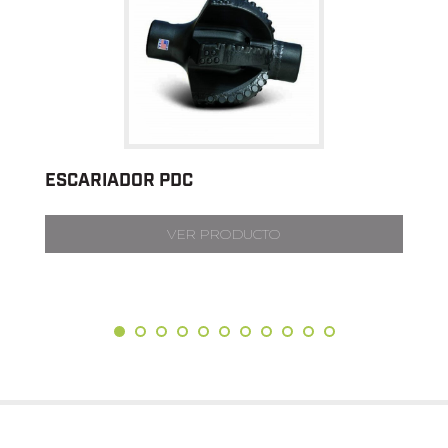
ESCARIADOR PDC
VER PRODUCTO