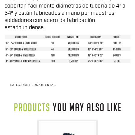
soportan fácilmente diámetros de tubería de 4″ a
54″ y están fabricados a mano por maestros
soldadores con acero de fabricación
estadounidense.
CATEGORÍA:
HERRAMIENTAS
PRODUCTS
YOU MAY ALSO LIKE