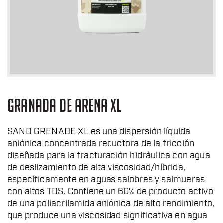
GRANADA DE ARENA XL
SAND GRENADE XL es una dispersión líquida
aniónica concentrada reductora de la fricción
diseñada para la fracturación hidráulica con agua
de deslizamiento de alta viscosidad/híbrida,
específicamente en aguas salobres y salmueras
con altos
TDS. Contiene un 60% de producto activo
de una poliacrilamida aniónica de alto rendimiento,
que produce una viscosidad significativa en agua