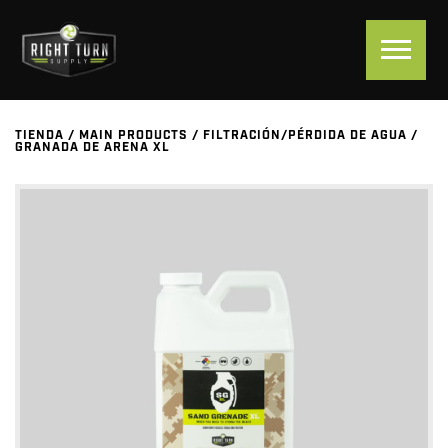
TIENDA
/
MAIN PRODUCTS
/
FILTRACIÓN/PÉRDIDA DE AGUA
/
GRANADA DE ARENA XL