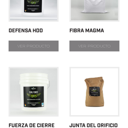
DEFENSA HDD
FIBRA MAGMA
VER PRODUCTO
VER PRODUCTO
FUERZA DE CIERRE
JUNTA DEL ORIFICIO