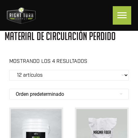
MATERIAL DE CIRCULACIÓN PERDIDO
MOSTRANDO LOS 4 RESULTADOS