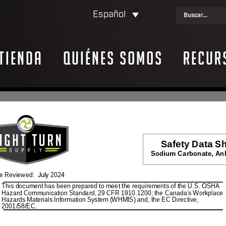
Español
Tienda
Quiénes somos
Recur