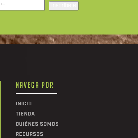
NAVEGA POR
INICIO
TIENDA
QUIÉNES SOMOS
RECURSOS