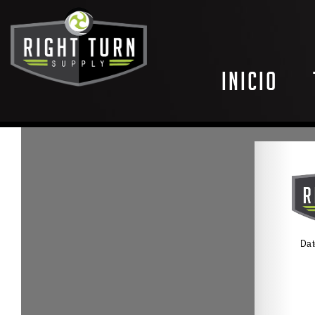
Inicio