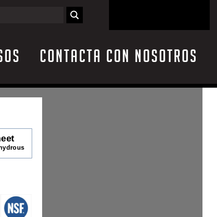
sos
Contacta con nosotros