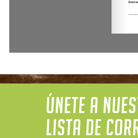
ÚNETE A NUE
LISTA DE COR