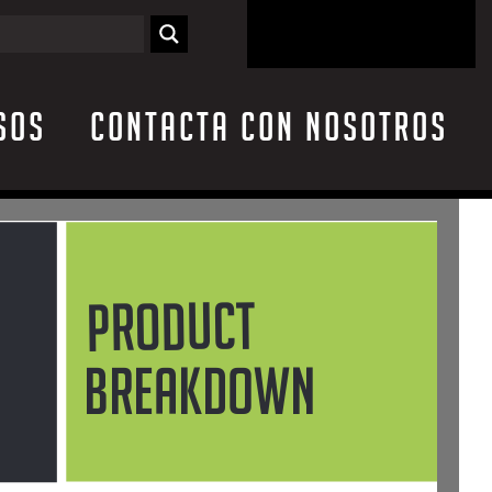
sos
Contacta con nosotros