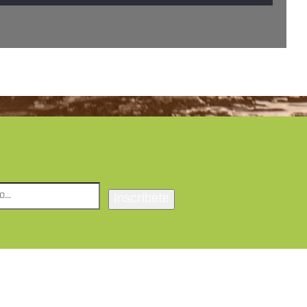
Inscríbete