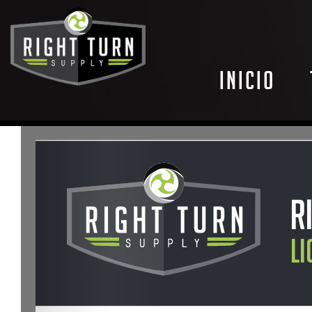
Inicio