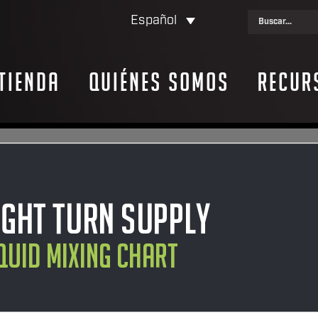
Español
Tienda
Quiénes somos
Recur