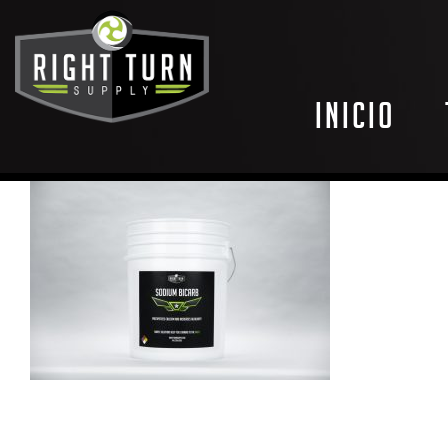
Inicio