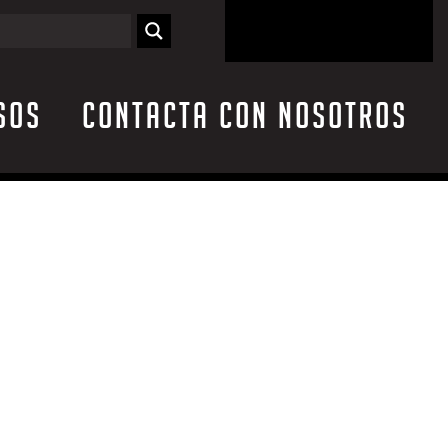
sos
Contacta con nosotros