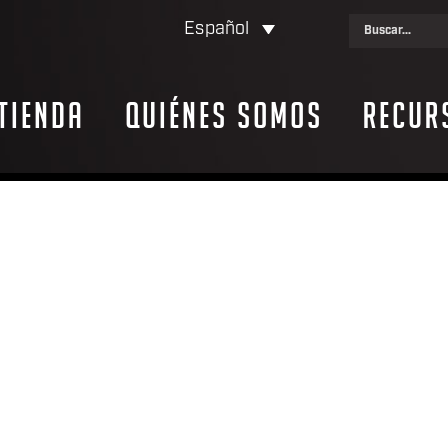
Español
Tienda
Quiénes somos
Recur