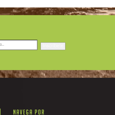
NAVEGA POR