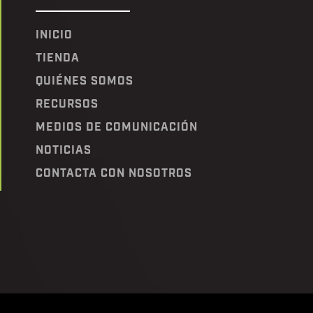
INICIO
TIENDA
QUIÉNES SOMOS
RECURSOS
MEDIOS DE COMUNICACIÓN
NOTICIAS
CONTACTA CON NOSOTROS