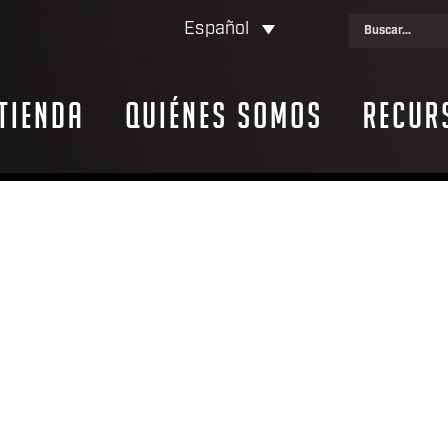
Español
Tienda
Quiénes somos
Recur