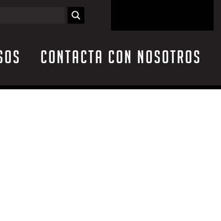
sos
Contacta con nosotros