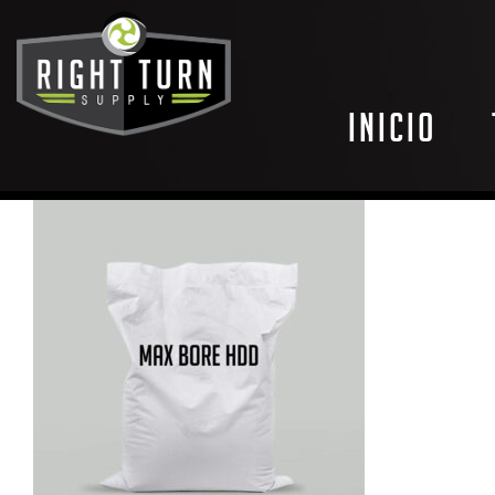
Inicio