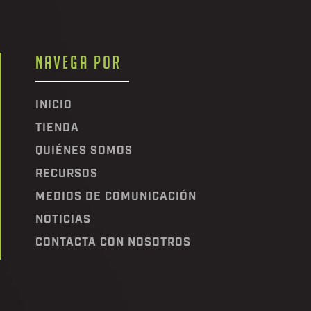
NAVEGA POR
INICIO
TIENDA
QUIÉNES SOMOS
RECURSOS
MEDIOS DE COMUNICACIÓN
NOTICIAS
CONTACTA CON NOSOTROS