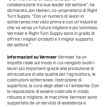
collaborazione tra due leader del settore”, ha
dichiarato Jon Heinen, co-proprietario di Right
Turn Supply. “Con un numero di lavori in
sotterraneo mai visto prima e con un’industria
che va verso un futuro migliore e più luminoso,
Vermeer e Right Turn Supply sono in grado di
offrire i migliori prodotti e il miglior supporto
del settore.”
Informazioni su Vermeer
Vermeer ha un
impatto reale sul modo in cui vengono svolti i
lavori più importanti grazie alla produzione di
attrezzature di alta qualità per l’agricoltura, le
costruzioni sotterranee, l’estrazione di
superficie, la cura degli alberi e l’ambiente. Con
la reputazione di essere costruite in modo
robusto e migliore, le macchine Vermeer sono
supportate da un servizio di assistenza e