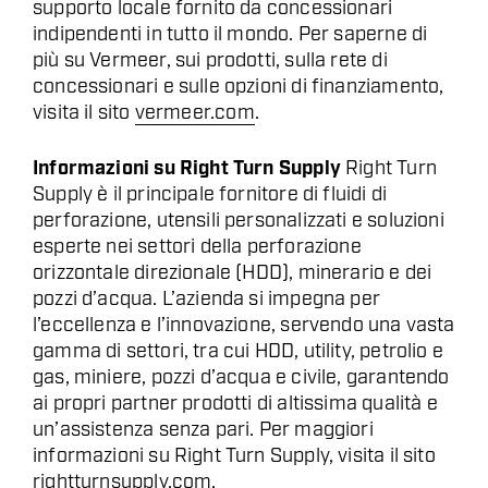
supporto locale fornito da concessionari
indipendenti in tutto il mondo. Per saperne di
più su Vermeer, sui prodotti, sulla rete di
concessionari e sulle opzioni di finanziamento,
visita il sito
vermeer.com
.
Informazioni su Right Turn Supply
Right Turn
Supply è il principale fornitore di fluidi di
perforazione, utensili personalizzati e soluzioni
esperte nei settori della perforazione
orizzontale direzionale (HDD), minerario e dei
pozzi d’acqua. L’azienda si impegna per
l’eccellenza e l’innovazione, servendo una vasta
gamma di settori, tra cui HDD, utility, petrolio e
gas, miniere, pozzi d’acqua e civile, garantendo
ai propri partner prodotti di altissima qualità e
un’assistenza senza pari. Per maggiori
informazioni su Right Turn Supply, visita il sito
rightturnsupply.com
.