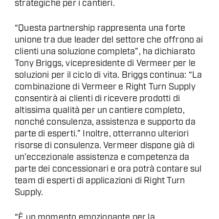
strategiche per i cantieri.
“Questa partnership rappresenta una forte
unione tra due leader del settore che offrono ai
clienti una soluzione completa”, ha dichiarato
Tony Briggs, vicepresidente di Vermeer per le
soluzioni per il ciclo di vita. Briggs continua: “La
combinazione di Vermeer e Right Turn Supply
consentirà ai clienti di ricevere prodotti di
altissima qualità per un cantiere completo,
nonché consulenza, assistenza e supporto da
parte di esperti.” Inoltre, otterranno ulteriori
risorse di consulenza. Vermeer dispone già di
un’eccezionale assistenza e competenza da
parte dei concessionari e ora potrà contare sul
team di esperti di applicazioni di Right Turn
Supply.
“È un momento emozionante per la