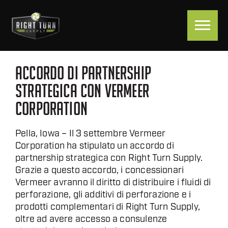
ACCORDO DI PARTNERSHIP
STRATEGICA CON VERMEER
CORPORATION
Pella, Iowa – Il 3 settembre Vermeer
Corporation ha stipulato un accordo di
partnership strategica con Right Turn Supply.
Grazie a questo accordo, i concessionari
Vermeer avranno il diritto di distribuire i fluidi di
perforazione, gli additivi di perforazione e i
prodotti complementari di Right Turn Supply,
oltre ad avere accesso a consulenze