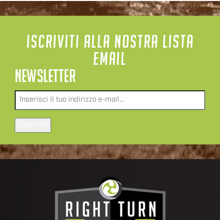
ISCRIVITI ALLA NOSTRA LISTA
EMAIL
NEWSLETTER
Email
*
Iscriviti