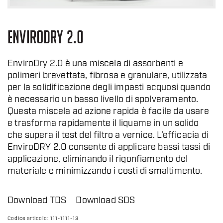
ENVIRODRY 2.0
EnviroDry 2.0 è una miscela di assorbenti e
polimeri brevettata, fibrosa e granulare, utilizzata
per la solidificazione degli impasti acquosi quando
è necessario un basso livello di spolveramento.
Questa miscela ad azione rapida è facile da usare
e trasforma rapidamente il liquame in un solido
che supera il test del filtro a vernice. L’efficacia di
EnviroDRY 2.0 consente di applicare bassi tassi di
applicazione, eliminando il rigonfiamento del
materiale e minimizzando i costi di smaltimento.
Download TDS
Download SDS
Codice articolo:
111-1111-13