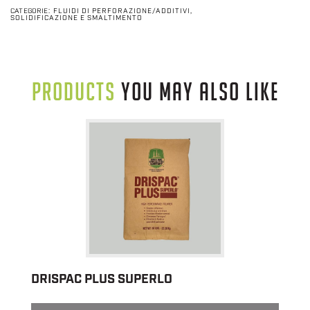
CATEGORIE:
FLUIDI DI PERFORAZIONE/ADDITIVI
,
SOLIDIFICAZIONE E SMALTIMENTO
PRODUCTS
YOU MAY ALSO LIKE
DRISPAC PLUS SUPERLO