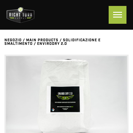
NEGOZIO
/
MAIN PRODUCTS
/
SOLIDIFICAZIONE E
SMALTIMENTO
/
ENVIRODRY 2.0