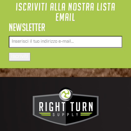
ISCRIVITI ALLA NOSTRA LISTA
EMAIL
NEWSLETTER
Email
*
Iscriviti