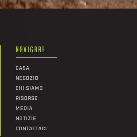
NAVIGARE
CASA
NEGOZIO
CHI SIAMO
RISORSE
MEDIA
NOTIZIE
CONTATTACI