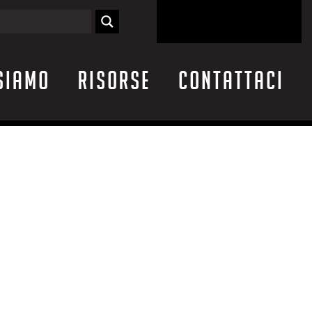
siamo
Risorse
Contattaci