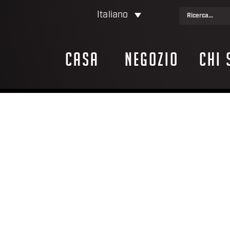
Italiano
Casa
Negozio
Chi 