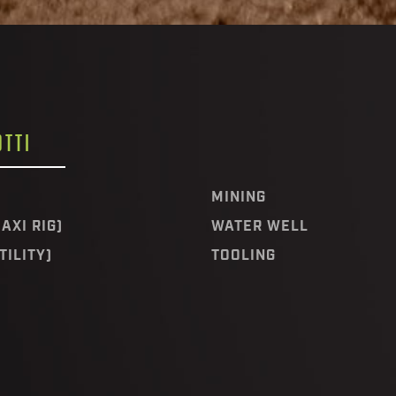
TTI
MINING
AXI RIG)
WATER WELL
TILITY)
TOOLING