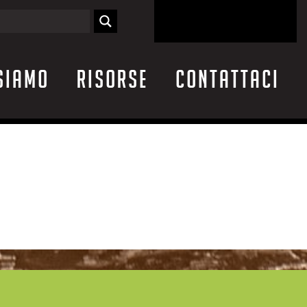
siamo
Risorse
Contattaci