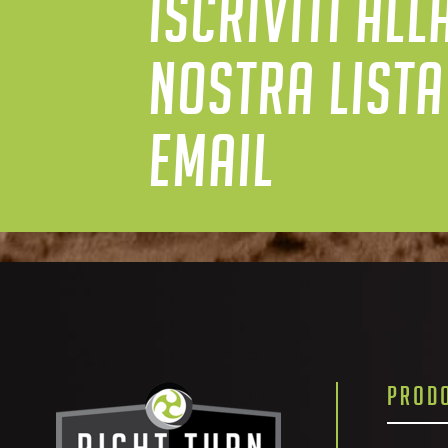
ISCRIVITI ALL
NOSTRA LISTA
EMAIL
PRODO