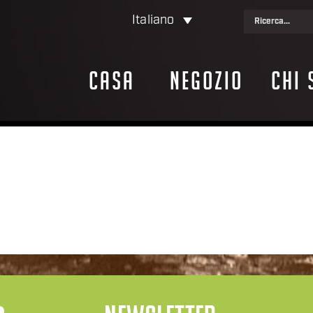
Italiano
Casa
Negozio
Chi 