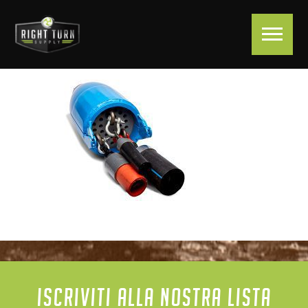
ISCRIVITI ALLA NOSTRA LISTA