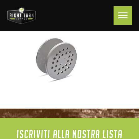
ISCRIVITI ALLA NOSTRA LISTA