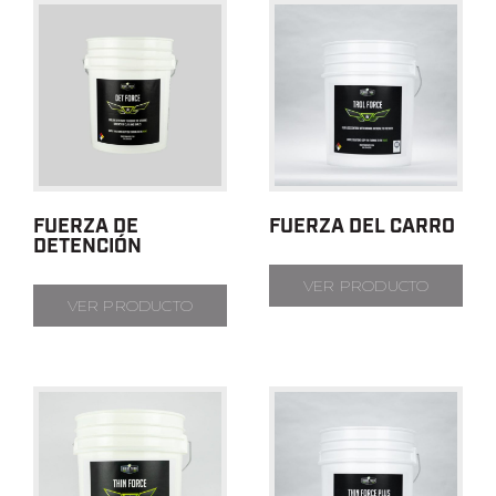
FUERZA DE
FUERZA DEL CARRO
DETENCIÓN
VER PRODUCTO
VER PRODUCTO