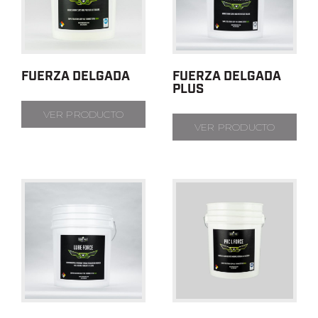
FUERZA DELGADA
FUERZA DELGADA
PLUS
VER PRODUCTO
VER PRODUCTO