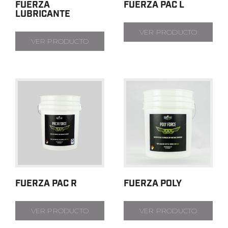
FUERZA
FUERZA PAC L
LUBRICANTE
VER PRODUCTO
VER PRODUCTO
FUERZA PAC R
FUERZA POLY
VER PRODUCTO
VER PRODUCTO