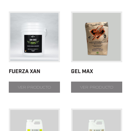
FUERZA XAN
GEL MAX
VER PRODUCTO
VER PRODUCTO