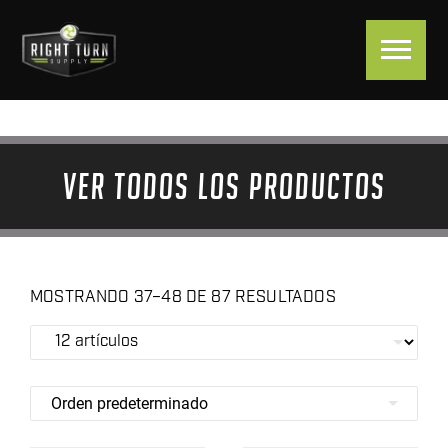
VER TODOS LOS PRODUCTOS
MOSTRANDO 37–48 DE 87 RESULTADOS