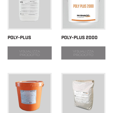
POLY-PLUS
POLY-PLUS 2000
VISUALIZZA
VISUALIZZA
PRODOTTO
PRODOTTO