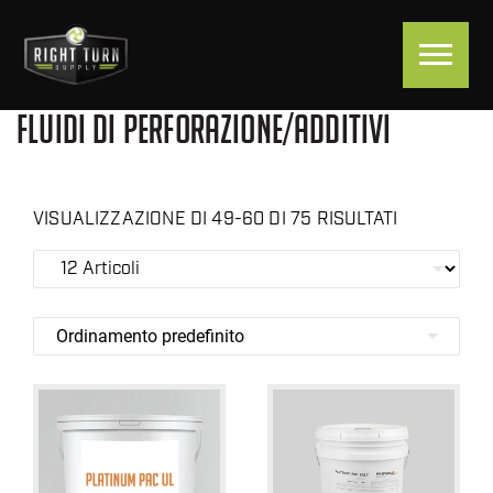
FLUIDI DI PERFORAZIONE/ADDITIVI
VISUALIZZAZIONE DI 49-60 DI 75 RISULTATI