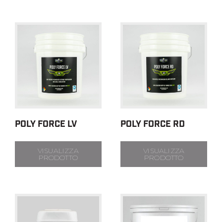
POLY FORCE LV
POLY FORCE RD
VISUALIZZA
VISUALIZZA
PRODOTTO
PRODOTTO