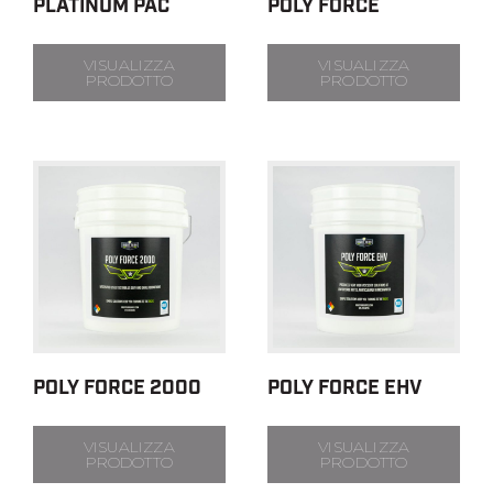
PLATINUM PAC
POLY FORCE
VISUALIZZA
VISUALIZZA
PRODOTTO
PRODOTTO
POLY FORCE 2000
POLY FORCE EHV
VISUALIZZA
VISUALIZZA
PRODOTTO
PRODOTTO