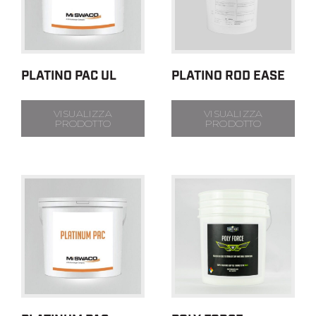
PLATINO PAC UL
PLATINO ROD EASE
VISUALIZZA
VISUALIZZA
PRODOTTO
PRODOTTO